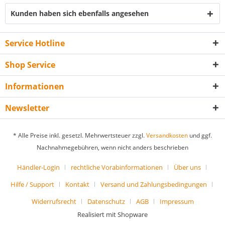
Kunden haben sich ebenfalls angesehen
Service Hotline
Shop Service
Informationen
Newsletter
* Alle Preise inkl. gesetzl. Mehrwertsteuer zzgl.
Versandkosten
und ggf.
Nachnahmegebühren, wenn nicht anders beschrieben
Händler-Login
rechtliche Vorabinformationen
Über uns
Hilfe / Support
Kontakt
Versand und Zahlungsbedingungen
Widerrufsrecht
Datenschutz
AGB
Impressum
Realisiert mit Shopware