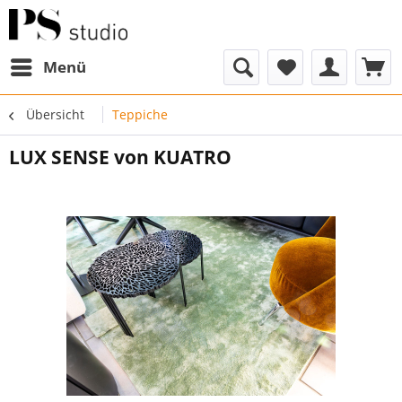
Menü
Übersicht
Teppiche
LUX SENSE von KUATRO